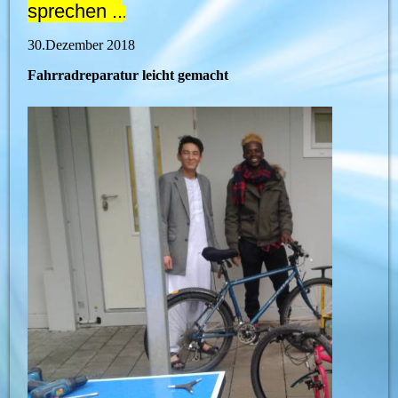
sprechen ..
.
30.Dezember 2018
Fahrradreparatur leicht gemacht